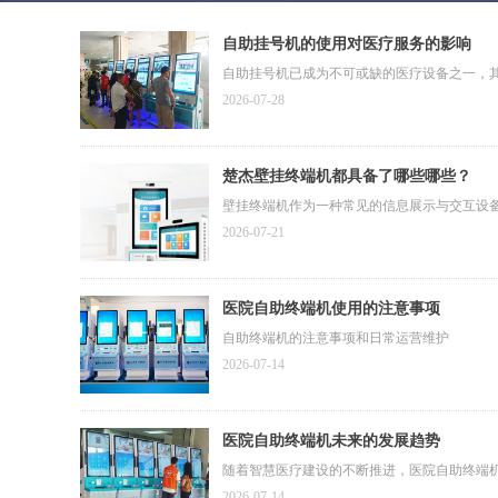
自助挂号机的使用对医疗服务的影响
自助挂号机已成为不可或缺的医疗设备之一，
2026-07-28
楚杰壁挂终端机都具备了哪些哪些？
壁挂终端机作为一种常见的信息展示与交互设
2026-07-21
医院自助终端机使用的注意事项
自助终端机的注意事项和日常运营维护
2026-07-14
医院自助终端机未来的发展趋势
随着智慧医疗建设的不断推进，医院自助终端
2026-07-14