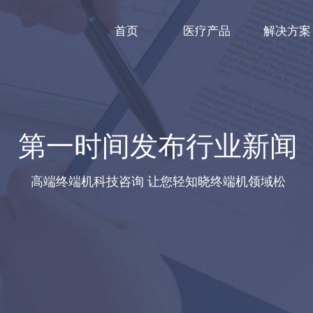
首页
医疗产品
解决方案
第一时间发布行业新闻
高端终端机科技咨询 让您轻知晓终端机领域松