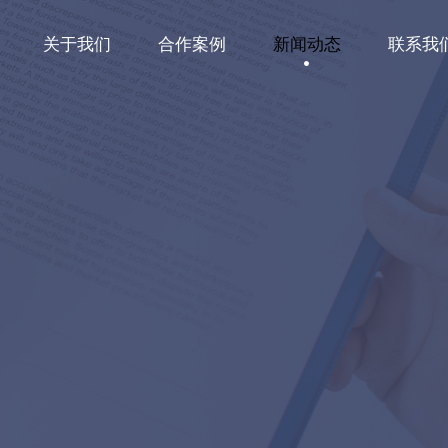
关于我们
合作案例
新闻动态
联系我