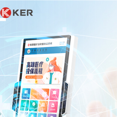
联系我们
联系我们
联系我们