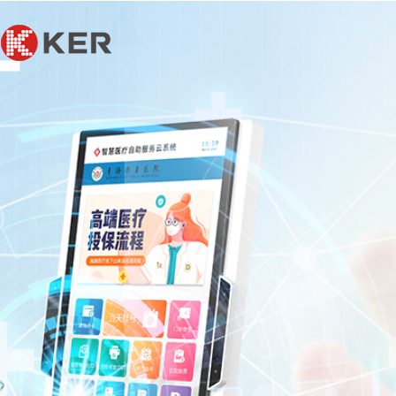
联系我们
联系我们
联系我们