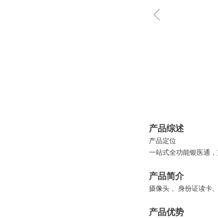
ꁆ
产品综述
产品定位
一站式全功能银医通，
产品简介
摄像头 、身份证读卡
产品优势