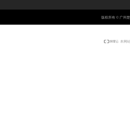
版权所有 © 广
本网站