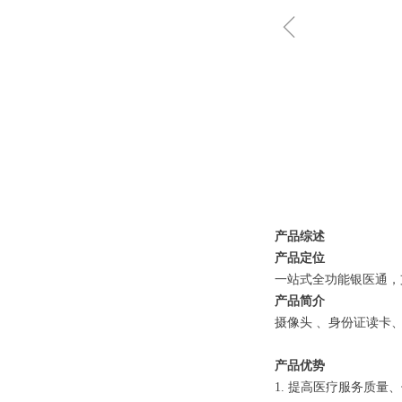
ꁆ
产品综述
产品定位
一站式全功能银医通，
产品简介
摄像头 、身份证读卡
产品优势
1. 提高医疗服务质