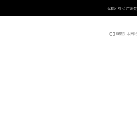
版权所有 © 广
本网站