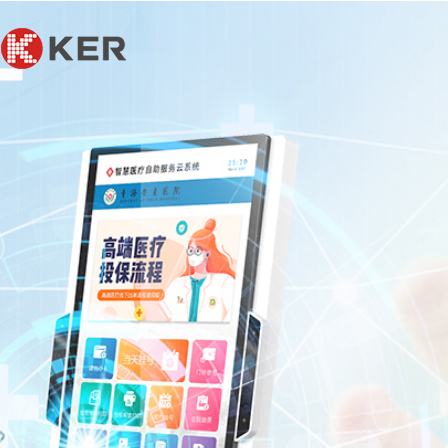
联系我们
联系我们
联系我们