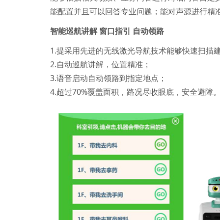
能配置并且可以回答专业问题；能对声源进行精
智能巡航讲解
窗口指引
自动领路
1.提采用先进的无线激光导航技术能够快速扫描
2.自动巡航讲解，位置精准；
3.语音启动自动领路到指定地点；
4.超过70%覆盖面积，路况尽收眼底，安全避障