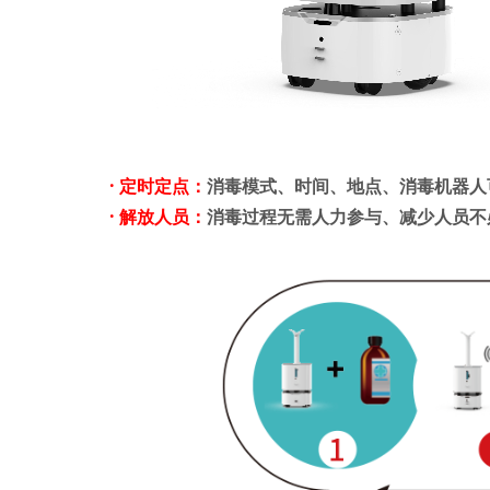
· 定时定点：
消毒模式、时间、地点、消毒机器人
· 解放人员：
消毒过程无需人力参与、减少人员不