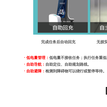
完成任务后自动回充
无损
· 低电量管理：
低电量不接收任务；执行任务重低
· 自助导航：
自助定位、自助规划路线。
· 自助避障：
检测到障碍物可以绕行或暂停等待。