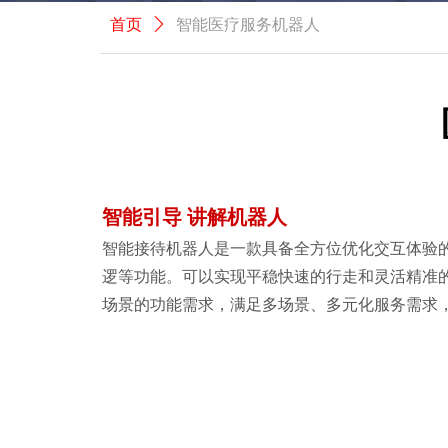
首页
ꄲ
智能医疗服务机器人
智能引导 讲解机器人
智能接待机器人是一款具备全方位优化交互体验
逻等功能。可以实现平稳快速的行走和灵活精准
场景的功能需求，满足多场景、多元化服务需求