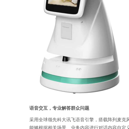
语音交互，专业解答群众问题
采用全球领先科大讯飞语音引擎，搭载阵列麦克风
能够根据相关场景、业务内容进行对话内容自定